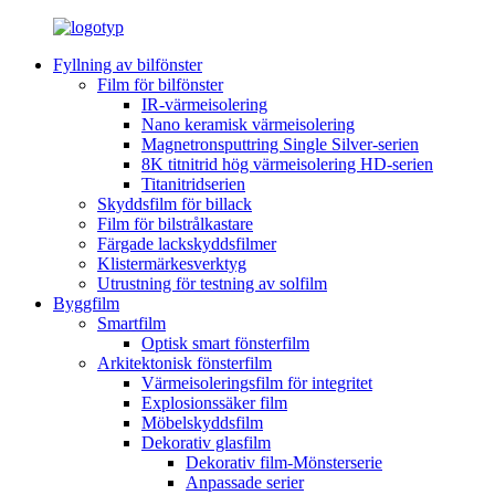
Fyllning av bilfönster
Film för bilfönster
IR-värmeisolering
Nano keramisk värmeisolering
Magnetronsputtring Single Silver-serien
8K titnitrid hög värmeisolering HD-serien
Titanitridserien
Skyddsfilm för billack
Film för bilstrålkastare
Färgade lackskyddsfilmer
Klistermärkesverktyg
Utrustning för testning av solfilm
Byggfilm
Smartfilm
Optisk smart fönsterfilm
Arkitektonisk fönsterfilm
Värmeisoleringsfilm för integritet
Explosionssäker film
Möbelskyddsfilm
Dekorativ glasfilm
Dekorativ film-Mönsterserie
Anpassade serier