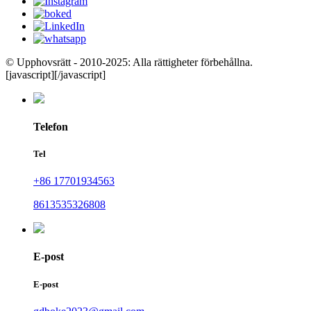
© Upphovsrätt - 2010-2025: Alla rättigheter förbehållna.
[javascript]
[/javascript]
Telefon
Tel
+86 17701934563
8613535326808
E-post
E-post