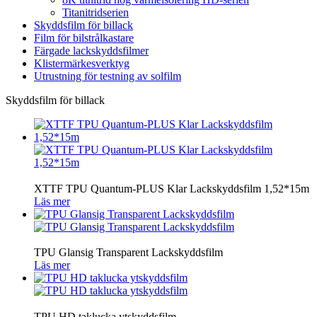
Titanitridserien
Skyddsfilm för billack
Film för bilstrålkastare
Färgade lackskyddsfilmer
Klistermärkesverktyg
Utrustning för testning av solfilm
Skyddsfilm för billack
XTTF TPU Quantum-PLUS Klar Lackskyddsfilm 1,52*15m
Läs mer
TPU Glansig Transparent Lackskyddsfilm
Läs mer
TPU HD taklucka ytskyddsfilm