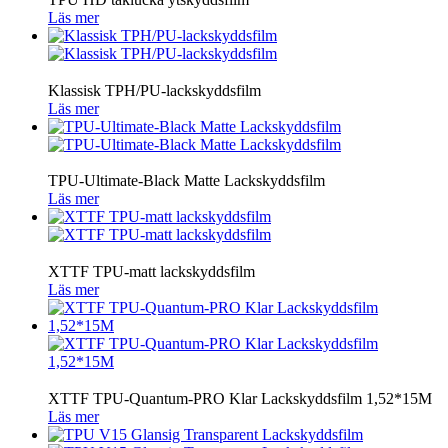
Läs mer
Klassisk TPH/PU-lackskyddsfilm
Läs mer
TPU-Ultimate-Black Matte Lackskyddsfilm
Läs mer
XTTF TPU-matt lackskyddsfilm
Läs mer
XTTF TPU-Quantum-PRO Klar Lackskyddsfilm 1,52*15M
Läs mer