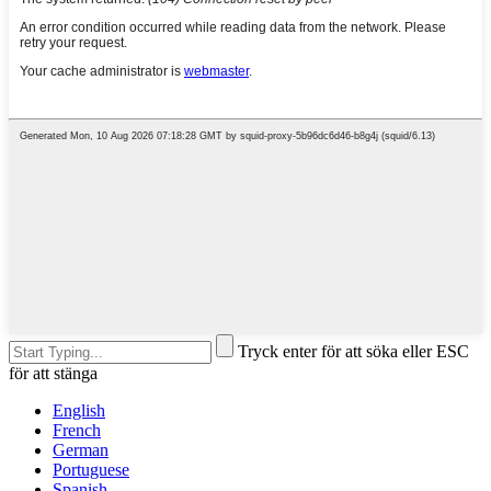
Tryck enter för att söka eller ESC
för att stänga
English
French
German
Portuguese
Spanish