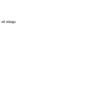
 att stänga