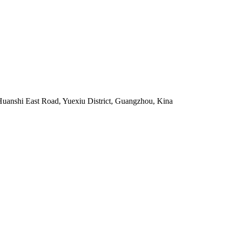
uanshi East Road, Yuexiu District, Guangzhou, Kina