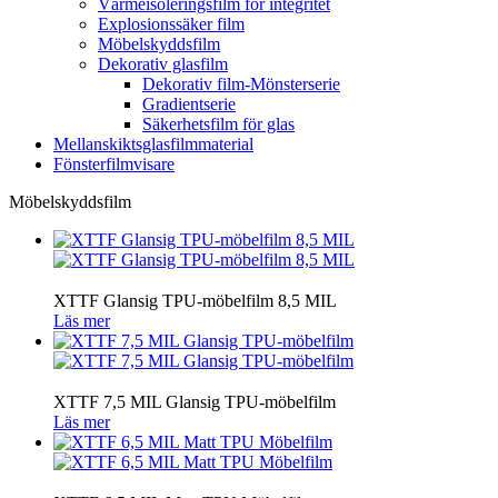
Värmeisoleringsfilm för integritet
Explosionssäker film
Möbelskyddsfilm
Dekorativ glasfilm
Dekorativ film-Mönsterserie
Gradientserie
Säkerhetsfilm för glas
Mellanskiktsglasfilmmaterial
Fönsterfilmvisare
Möbelskyddsfilm
XTTF Glansig TPU-möbelfilm 8,5 MIL
Läs mer
XTTF 7,5 MIL Glansig TPU-möbelfilm
Läs mer