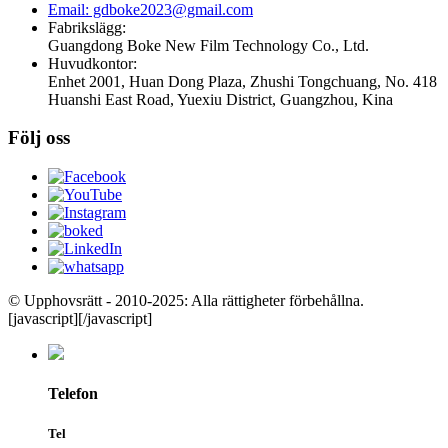
Email: gdboke2023@gmail.com
Fabrikslägg:
Guangdong Boke New Film Technology Co., Ltd.
Huvudkontor:
Enhet 2001, Huan Dong Plaza, Zhushi Tongchuang, No. 418
Huanshi East Road, Yuexiu District, Guangzhou, Kina
Följ oss
© Upphovsrätt - 2010-2025: Alla rättigheter förbehållna.
[javascript]
[/javascript]
Telefon
Tel