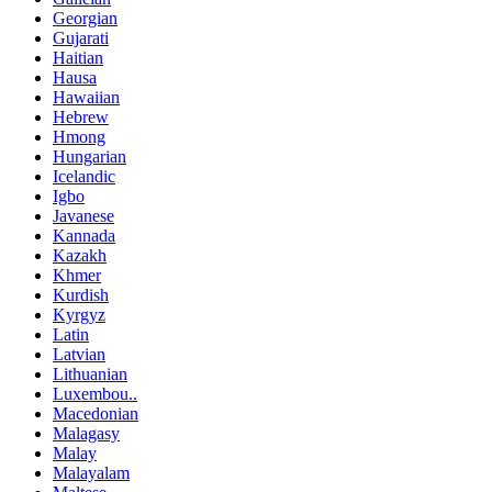
Georgian
Gujarati
Haitian
Hausa
Hawaiian
Hebrew
Hmong
Hungarian
Icelandic
Igbo
Javanese
Kannada
Kazakh
Khmer
Kurdish
Kyrgyz
Latin
Latvian
Lithuanian
Luxembou..
Macedonian
Malagasy
Malay
Malayalam