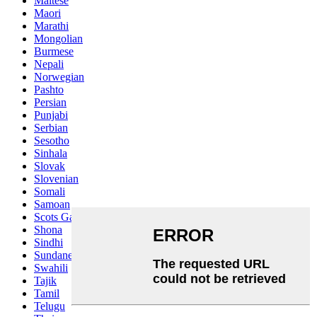
Maltese
Maori
Marathi
Mongolian
Burmese
Nepali
Norwegian
Pashto
Persian
Punjabi
Serbian
Sesotho
Sinhala
Slovak
Slovenian
Somali
Samoan
Scots Gaelic
Shona
Sindhi
Sundanese
Swahili
Tajik
Tamil
Telugu