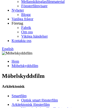
Mellanskiktsglasfilmmaterial
Fönsterfilmvisare
Nyheter
Blogg
Vanliga frågor
Företag
Fabrik
Om oss
Viktiga händelser
Kontakta oss
English
Hem
Möbelskyddsfilm
Möbelskyddsfilm
Arkitektonisk
Smartfilm
Optisk smart fönsterfilm
Arkitektonisk fönsterfilm