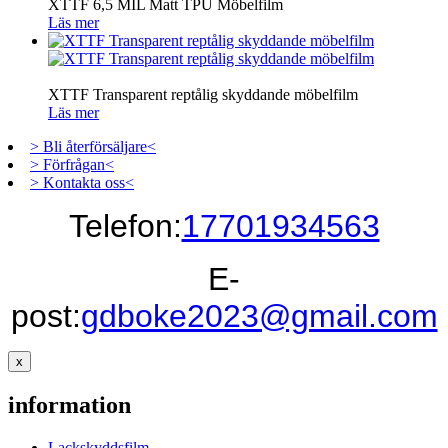
XTTF 6,5 MIL Matt TPU Möbelfilm
Läs mer
XTTF Transparent reptålig skyddande möbelfilm
Läs mer
> Bli återförsäljare<
> Förfrågan<
> Kontakta oss<
Telefon:
17701934563
E-
post:
gdboke2023@gmail.com
x
information
Lackskyddsfilm