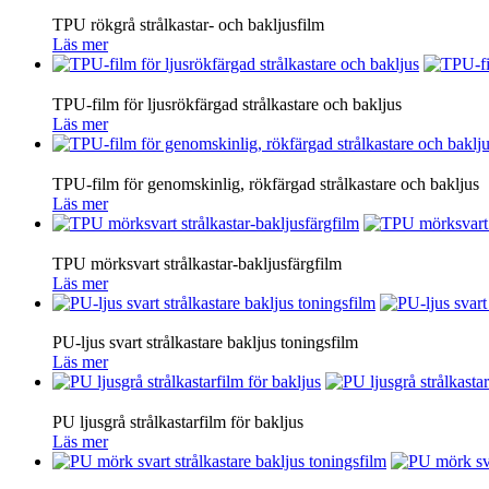
TPU rökgrå strålkastar- och bakljusfilm
Läs mer
TPU-film för ljusrökfärgad strålkastare och bakljus
Läs mer
TPU-film för genomskinlig, rökfärgad strålkastare och bakljus
Läs mer
TPU mörksvart strålkastar-bakljusfärgfilm
Läs mer
PU-ljus svart strålkastare bakljus toningsfilm
Läs mer
PU ljusgrå strålkastarfilm för bakljus
Läs mer