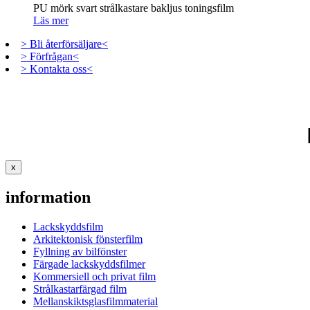
PU mörk svart strålkastare bakljus toningsfilm
Läs mer
> Bli återförsäljare<
> Förfrågan<
> Kontakta oss<
x
information
Lackskyddsfilm
Arkitektonisk fönsterfilm
Fyllning av bilfönster
Färgade lackskyddsfilmer
Kommersiell och privat film
Strålkastarfärgad film
Mellanskiktsglasfilmmaterial