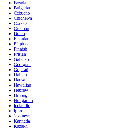
Bosnian
Bulgarian
Cebuano
Chichewa
Corsican
Croatian
Dutch
Estonian
Filipino
Finnish
Frisian
Galician
Georgian
Gujarati
Haitian
Hausa
Hawaiian
Hebrew
Hmong
Hungarian
Icelandic
Igbo
Javanese
Kannada
Kazakh