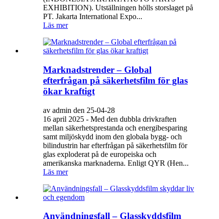
EXHIBITION). Utställningen hölls storslaget på
PT. Jakarta International Expo...
Läs mer
Marknadstrender – Global
efterfrågan på säkerhetsfilm för glas
ökar kraftigt
av admin den 25-04-28
16 april 2025 - Med den dubbla drivkraften
mellan säkerhetsprestanda och energibesparing
samt miljöskydd inom den globala bygg- och
bilindustrin har efterfrågan på säkerhetsfilm för
glas exploderat på de europeiska och
amerikanska marknaderna. Enligt QYR (Hen...
Läs mer
Användningsfall – Glasskyddsfilm