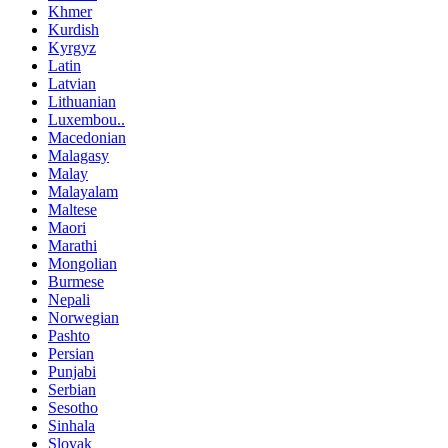
Khmer
Kurdish
Kyrgyz
Latin
Latvian
Lithuanian
Luxembou..
Macedonian
Malagasy
Malay
Malayalam
Maltese
Maori
Marathi
Mongolian
Burmese
Nepali
Norwegian
Pashto
Persian
Punjabi
Serbian
Sesotho
Sinhala
Slovak