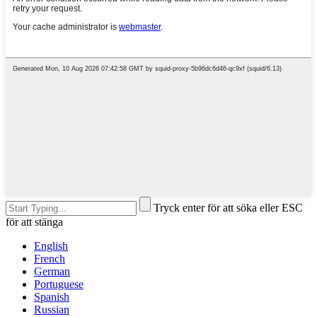
Tryck enter för att söka eller ESC
för att stänga
English
French
German
Portuguese
Spanish
Russian