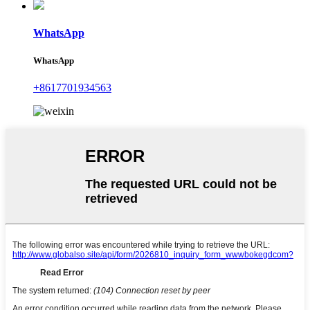
WhatsApp
WhatsApp
+8617701934563