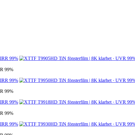
IRR 99%
IRR 99%
IRR 99%