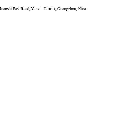
uanshi East Road, Yuexiu District, Guangzhou, Kina