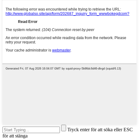
Tryck enter för att söka eller ESC
för att stänga