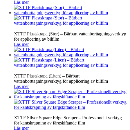
Läs mer
XTTF Plastskrapa (Stor) – Bärbart vattenborttagningsverktyg
för applicering av bilfilm
Läs mer
XTTF Plastskrapa (Liten) – Bärbart
vattenborttagningsverktyg för applicering av bilfilm
Läs mer
XTTF Silver Square Edge Scraper – Professionellt verktyg
för kantskrapning av färgskiftande film
Läs mer