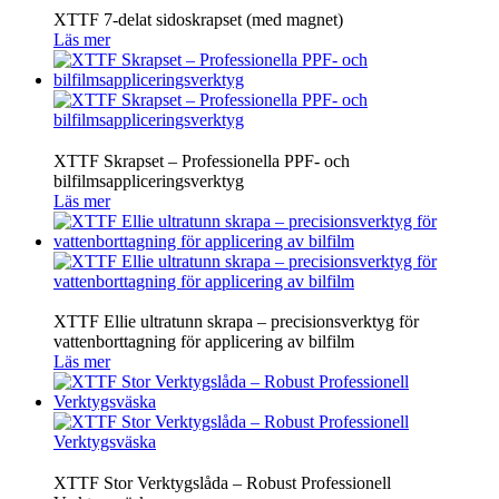
XTTF 7-delat sidoskrapset (med magnet)
Läs mer
XTTF Skrapset – Professionella PPF- och
bilfilmsappliceringsverktyg
Läs mer
XTTF Ellie ultratunn skrapa – precisionsverktyg för
vattenborttagning för applicering av bilfilm
Läs mer
XTTF Stor Verktygslåda – Robust Professionell