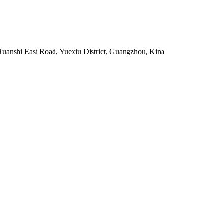
uanshi East Road, Yuexiu District, Guangzhou, Kina