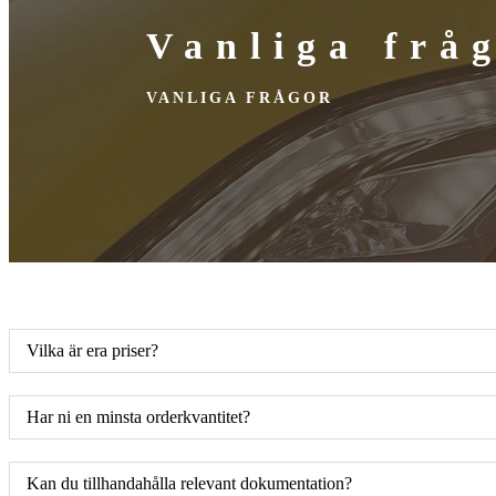
Vanliga frå
VANLIGA FRÅGOR
Vilka är era priser?
Har ni en minsta orderkvantitet?
Kan du tillhandahålla relevant dokumentation?