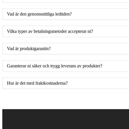
Vad är den genomsnittliga ledtiden?
Vilka typer av betalningsmetoder accepterar ni?
Vad är produktgarantin?
Garanterar ni säker och trygg leverans av produkter?
Hur är det med fraktkostnaderna?